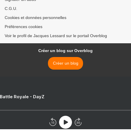
C.G.U.
Cookies et données personnelles
Préférences cookies
Voir le profil de Jacques Lessard sur le portail Overblog
Créer un blog sur Overblog
Créer un blog
 Battle Royale - DayZ