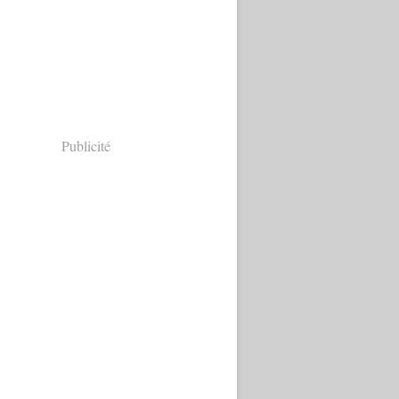
Publicité