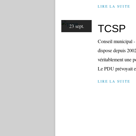
LIRE LA SUITE
TCSP
23 sept.
Conseil municipal -
dispose depuis 2002
véritablement une p
Le PDU prévoyait en
LIRE LA SUITE