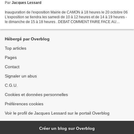
Par
Jacques Lessard
Inauguration de l'exposition Mairie de CAMON à 18 heures le 20 octobre 06
L'exposition se tiendra les samedi de 10 à 12 heures et de 14 à 19 heures -
le dimanche de 15 à 18 heures . DEBAT COMMENT FAIRE FACE AU
RISQUE CLIMATIQUE ? le mercredi 25 octobre...
Hébergé par Overblog
Top articles
Pages
Contact
Signaler un abus
C.G.U.
Cookies et données personnelles
Préférences cookies
Voir le profil de Jacques Lessard sur le portail Overblog
Créer un blog sur Overblog