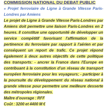
COMMISSION NATIONAL DU DEBAT PUBLIC
« Projet ferroviaire de Ligne à Grande Vitesse Paris-
Londres par Amiens
Le projet de Ligne à Grande Vitesse Paris-Londres par
Amiens doit permettre une liaison Paris-Londres en 2
heures. Il constitue une opportunité de développer un
service compétitif favorisant l'affirmation de la
pertinence du ferroviaire par rapport à l'aérien et par
conséquent un report de trafic. Ce projet répond
également à deux autres objectifs de cette politique
des transports: - ancrer la France dans l'Europe en
contribuant à la constitution d'un réseau de transport
européen ferroviaire pour les voyageurs; - participer à
la poursuite du développement du réseau national à
grande vitesse pour permettre une meilleure desserte
des métropoles régionales.
Maître d'ouvrage
: RFF
Coût
: 3200 et 4400 M €