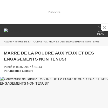
Publicité
MENU
Accueil
» MARRE DE LA POUDRE AUX YEUX ET DES ENGAGEMENTS NON TENUS!
MARRE DE LA POUDRE AUX YEUX ET DES
ENGAGEMENTS NON TENUS!
Publié le 09/02/2007 à 13:44
Par
Jacques Lessard