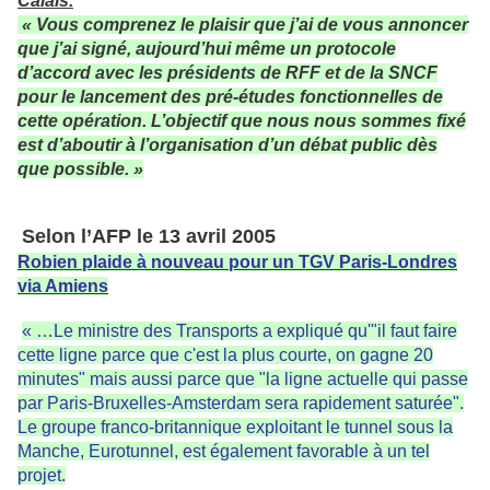
Calais
.
« Vous comprenez le plaisir que j’ai de vous annoncer
que j’ai signé, aujourd’hui même un protocole
d’accord avec les présidents de RFF et de la SNCF
pour le lancement des pré-études fonctionnelles de
cette opération.
L’objectif que nous nous sommes fixé
est d’aboutir à l’organisation d’un débat public dès
que possible. »
Selon l’AFP le 13 avril 2005
Robien plaide à nouveau pour un TGV Paris-Londres
via Amiens
« …Le ministre des Transports a expliqué qu'"il faut faire
cette ligne parce que c'est la plus courte, on gagne 20
minutes" mais aussi parce que "la ligne actuelle qui passe
par Paris-Bruxelles-Amsterdam sera rapidement saturée".
Le groupe franco-britannique exploitant le tunnel sous la
Manche, Eurotunnel, est également favorable à un tel
projet.