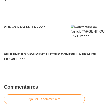
ARGENT, OU ES-TU????
VEULENT-ILS VRAIMENT LUTTER CONTRE LA FRAUDE
FISCALE???
Commentaires
Ajouter un commentaire