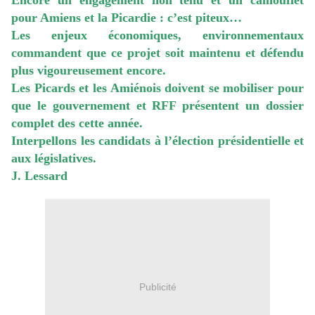
Encore un engagement non tenu et un camouflet
pour Amiens et la Picardie : c’est piteux…
Les enjeux économiques, environnementaux
commandent que ce projet soit maintenu et défendu
plus vigoureusement encore.
Les Picards et les Amiénois doivent se mobiliser pour
que le gouvernement et RFF présentent un dossier
complet des cette année.
Interpellons les candidats à l’élection présidentielle et
aux législatives.
J. Lessard
Publicité