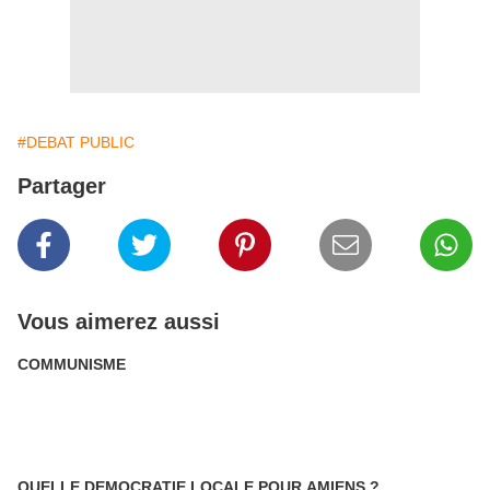
#DEBAT PUBLIC
Partager
Vous aimerez aussi
COMMUNISME
QUELLE DEMOCRATIE LOCALE POUR AMIENS ?