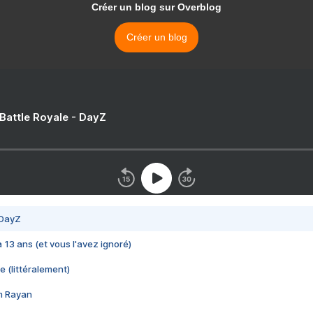
Créer un blog sur Overblog
Créer un blog
 Battle Royale - DayZ
 DayZ
 a 13 ans (et vous l'avez ignoré)
e (littéralement)
im Rayan