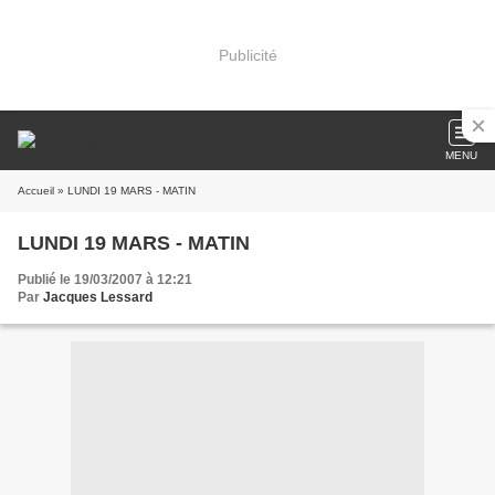
Publicité
MENU
Accueil
» LUNDI 19 MARS - MATIN
LUNDI 19 MARS - MATIN
Publié le 19/03/2007 à 12:21
Par
Jacques Lessard