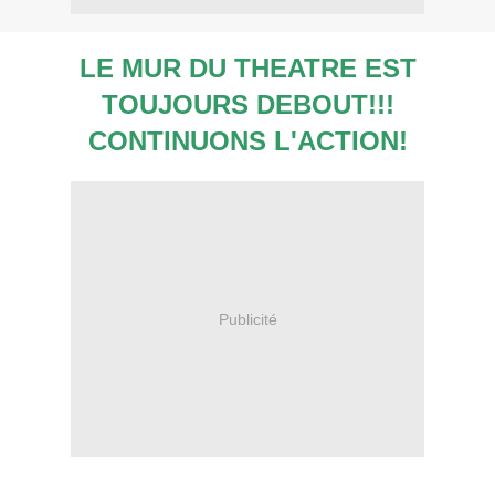
LE MUR DU THEATRE EST
TOUJOURS DEBOUT!!!
CONTINUONS L'ACTION!
Publicité