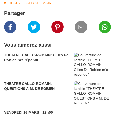
#THEATRE GALLO-ROMAIN
Partager
Vous aimerez aussi
THEATRE GALLO-ROMAIN: Gilles De
Robien m'a répondu
THEATRE GALLO-ROMAIN:
QUESTIONS A M. DE ROBIEN
VENDREDI 16 MARS - 12h00