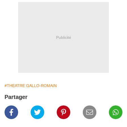
Publicité
#THEATRE GALLO-ROMAIN
Partager