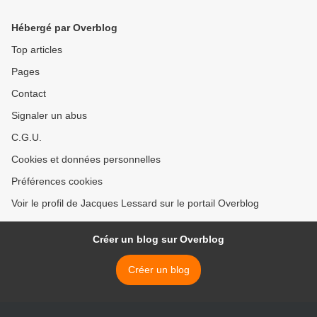
Hébergé par Overblog
Top articles
Pages
Contact
Signaler un abus
C.G.U.
Cookies et données personnelles
Préférences cookies
Voir le profil de Jacques Lessard sur le portail Overblog
Créer un blog sur Overblog
Créer un blog