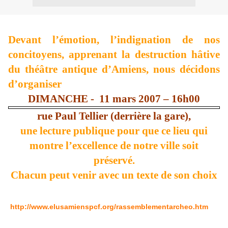
Devant l’émotion, l’indignation de nos
concitoyens, apprenant la destruction hâtive
du théâtre antique d’Amiens, nous décidons
d’organiser
DIMANCHE -
11 mars 2007 – 16h00
rue Paul Tellier (derrière la gare),
une lecture publique pour que ce lieu qui
montre l’excellence de notre ville soit
préservé.
Chacun peut venir avec un texte de son choix
http://www.elusamienspcf.org/rassemblementarcheo.htm