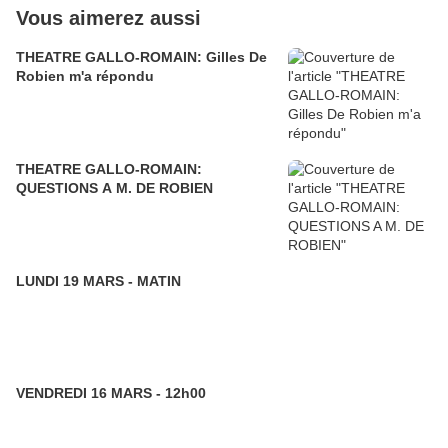
Vous aimerez aussi
THEATRE GALLO-ROMAIN: Gilles De
Robien m'a répondu
THEATRE GALLO-ROMAIN:
QUESTIONS A M. DE ROBIEN
LUNDI 19 MARS - MATIN
VENDREDI 16 MARS - 12h00